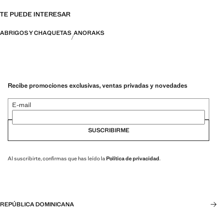
TE PUEDE INTERESAR
ABRIGOS Y CHAQUETAS
ANORAKS
Recibe promociones exclusivas, ventas privadas y novedades
E-mail
SUSCRIBIRME
Al suscribirte, confirmas que has leído la
Política de privacidad
.
REPÚBLICA DOMINICANA