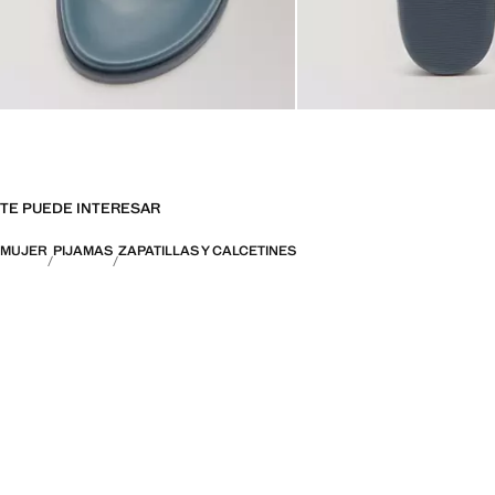
TE PUEDE INTERESAR
MUJER
PIJAMAS
ZAPATILLAS Y CALCETINES