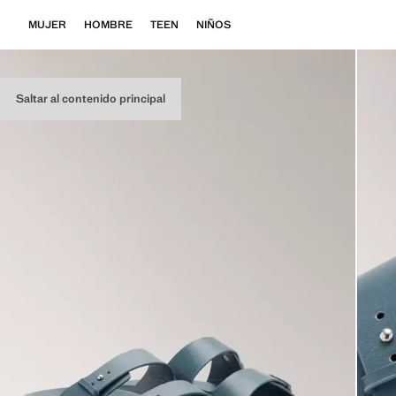
MUJER
HOMBRE
TEEN
NIÑOS
Saltar al contenido principal