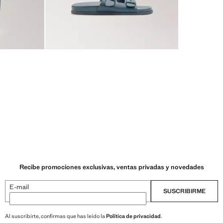
Recibe promociones exclusivas, ventas privadas y novedades
E-mail
SUSCRIBIRME
Al suscribirte, confirmas que has leído la
Política de privacidad
.