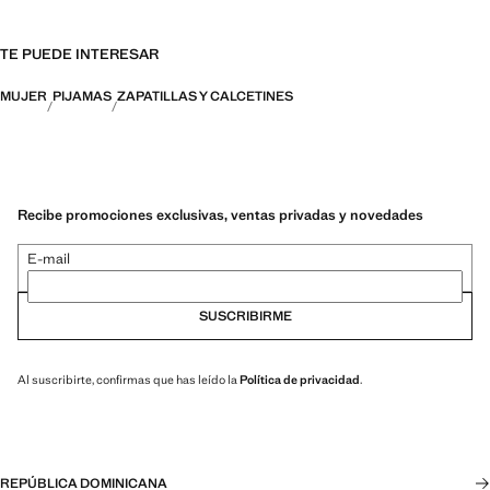
TE PUEDE INTERESAR
MUJER
PIJAMAS
ZAPATILLAS Y CALCETINES
Recibe promociones exclusivas, ventas privadas y novedades
E-mail
SUSCRIBIRME
Al suscribirte, confirmas que has leído la
Política de privacidad
.
REPÚBLICA DOMINICANA