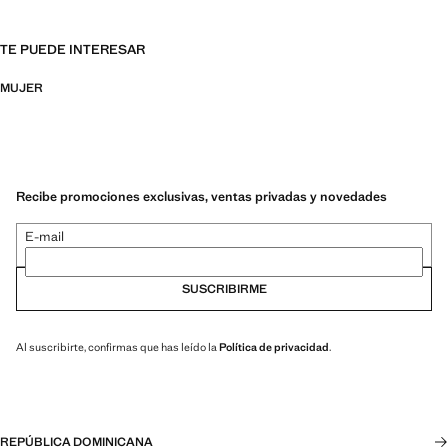
TE PUEDE INTERESAR
MUJER
Recibe promociones exclusivas, ventas privadas y novedades
E-mail
SUSCRIBIRME
Al suscribirte, confirmas que has leído la
Política de privacidad
.
REPÚBLICA DOMINICANA