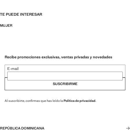
TE PUEDE INTERESAR
MUJER
Recibe promociones exclusivas, ventas privadas y novedades
E-mail
SUSCRIBIRME
Al suscribirte, confirmas que has leído la
Política de privacidad
.
REPÚBLICA DOMINICANA