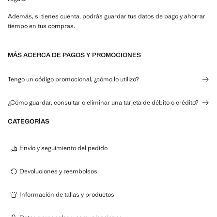
Además, si tienes cuenta, podrás guardar tus datos de pago y ahorrar
tiempo en tus compras.
MÁS ACERCA DE PAGOS Y PROMOCIONES
Tengo un código promocional, ¿cómo lo utilizo?
¿Cómo guardar, consultar o eliminar una tarjeta de débito o crédito?
CATEGORÍAS
Envío y seguimiento del pedido
Devoluciones y reembolsos
Información de tallas y productos