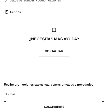
Datos personales y comunicaciones
Tiendas
¿NECESITAS MÁS AYUDA?
CONTACTAR
Recibe promociones exclusivas, ventas privadas y novedades
E-mail
SUSCRIBIRME