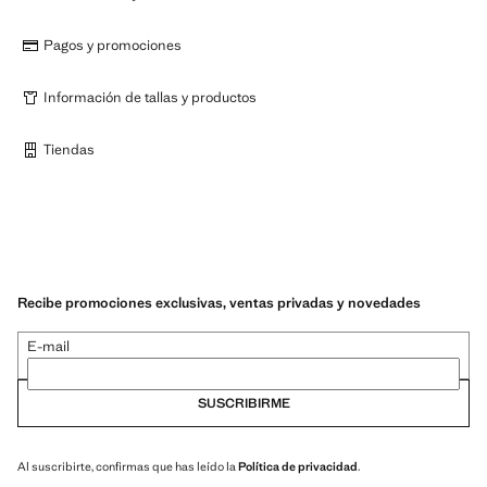
Pagos y promociones
Información de tallas y productos
Tiendas
Recibe promociones exclusivas, ventas privadas y novedades
E-mail
SUSCRIBIRME
Al suscribirte, confirmas que has leído la
Política de privacidad
.