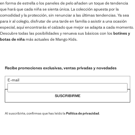
en forma de estrella o los paneles de pelo añaden un toque de tendencia
que hará que cada niña se sienta única. La colección apuesta por la
comodidad y la protección, sin renunciar a las últimas tendencias. Ya sea
para ir al colegio, disfrutar de una tarde en familia o asistir a una ocasión
especial, aquí encontrarás el calzado que mejor se adapta a cada momento.
Descubre todas las posibilidades y renueva sus básicos con los
botines y
botas de niña
más actuales de Mango Kids.
Recibe promociones exclusivas, ventas privadas y novedades
E-mail
SUSCRIBIRME
Al suscribirte, confirmas que has leído la
Política de privacidad
.