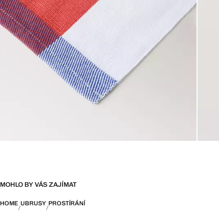
MOHLO BY VÁS ZAJÍMAT
HOME
UBRUSY
PROSTÍRÁNÍ