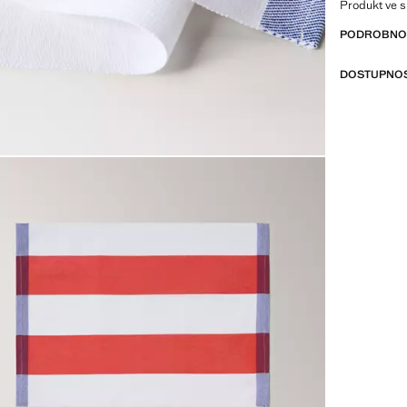
Produkt ve s
PODROBNOST
DOSTUPNOS