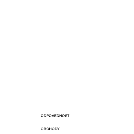
ODPOVĚDNOST
OBCHODY