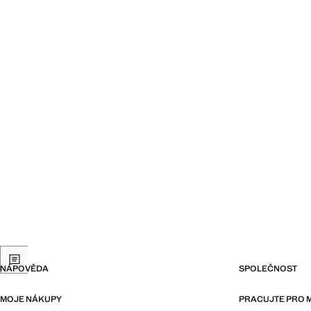
NÁPOVĚDA
SPOLEČNOST
MOJE NÁKUPY
PRACUJTE PRO