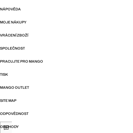
NÁPOVĚDA
MOJE NÁKUPY
VRÁCENÍ ZBOŽÍ
SPOLEČNOST
PRACUJTE PRO MANGO
TISK
MANGO OUTLET
SITE MAP
ODPOVĚDNOST
OBCHODY