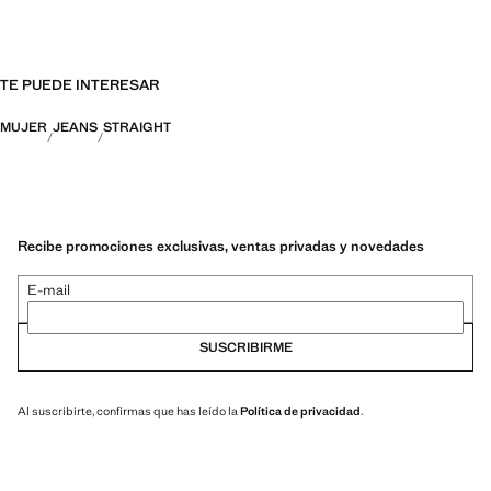
TE PUEDE INTERESAR
MUJER
JEANS
STRAIGHT
Recibe promociones exclusivas, ventas privadas y novedades
E-mail
SUSCRIBIRME
Al suscribirte, confirmas que has leído la
Política de privacidad
.