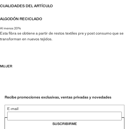
CUALIDADES DEL ARTÍCULO
ALGODÓN RECICLADO
Al menos 20%
Esta fibra se obtiene a partir de restos textiles pre y post consumo que se
transforman en nuevos tejidos.
MUJER
Recibe promociones exclusivas, ventas privadas y novedades
E-mail
SUSCRIBIRME