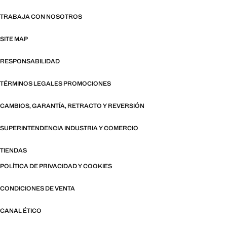
TRABAJA CON NOSOTROS
SITE MAP
RESPONSABILIDAD
TÉRMINOS LEGALES PROMOCIONES
CAMBIOS, GARANTÍA, RETRACTO Y REVERSIÓN
SUPERINTENDENCIA INDUSTRIA Y COMERCIO
TIENDAS
POLÍTICA DE PRIVACIDAD Y COOKIES
CONDICIONES DE VENTA
CANAL ÉTICO