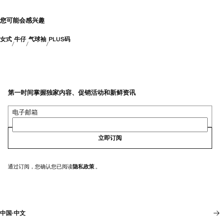
您可能会感兴趣
女式
牛仔
气球袖
PLUS码
第一时间掌握独家内容、促销活动和新鲜资讯
电子邮箱
立即订阅
通过订阅，您确认您已阅读
隐私政策
。
中国
·
中文