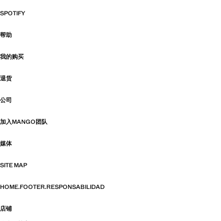
SPOTIFY
帮助
我的购买
退货
公司
加入MANGO团队
媒体
SITE MAP
HOME.FOOTER.RESPONSABILIDAD
店铺