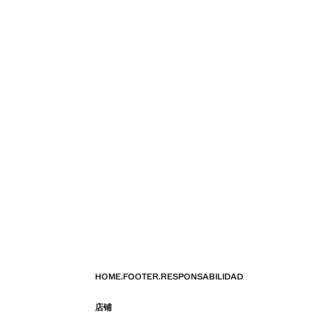
HOME.FOOTER.RESPONSABILIDAD
店铺