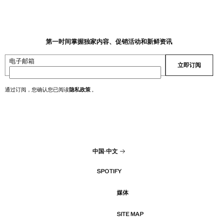
第一时间掌握独家内容、促销活动和新鲜资讯
电子邮箱
立即订阅
通过订阅，您确认您已阅读
隐私政策
。
中国
·
中文
SPOTIFY
媒体
SITE MAP