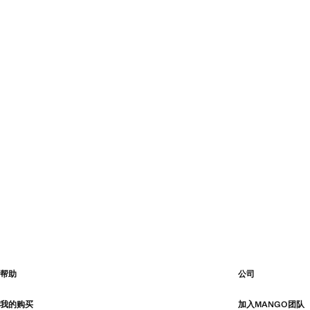
帮助
公司
我的购买
加入MANGO团队