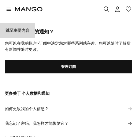
跳至主要内容
如何管理收到的通知？
您可以在我的帐户>订阅中决定您对哪些系列感兴趣。您可以随时了解所
有新闻并随时更改。
管理订阅
更多关于 个人数据和通知
如何更改我的个人信息？
我忘记了密码。我怎样才能恢复它？