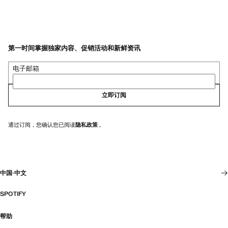
第一时间掌握独家内容、促销活动和新鲜资讯
电子邮箱
立即订阅
通过订阅，您确认您已阅读
隐私政策
。
中国
·
中文
SPOTIFY
帮助