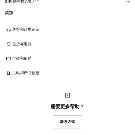
如何删除我的帐户？
类别
送货和订单追踪
退货与退款
付款和促销
尺码和产品信息
需要更多帮助？
联系方式