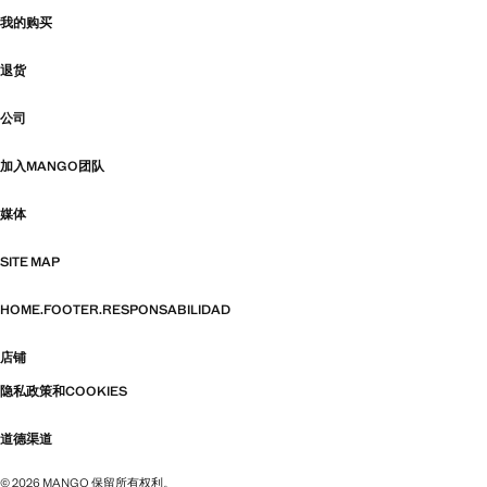
我的购买
退货
公司
加入MANGO团队
媒体
SITE MAP
HOME.FOOTER.RESPONSABILIDAD
店铺
隐私政策和COOKIES
道德渠道
© 2026 MANGO 保留所有权利。