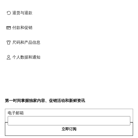
退货与退款
付款和促销
尺码和产品信息
个人数据和通知
第一时间掌握独家内容、促销活动和新鲜资讯
电子邮箱
立即订阅