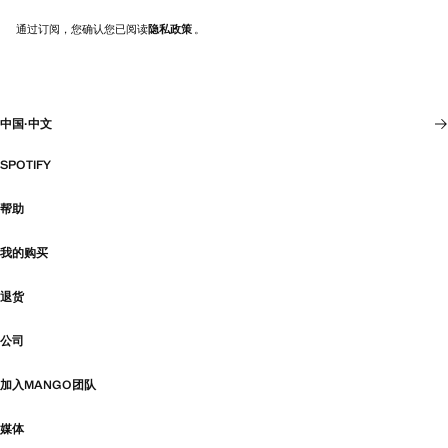
通过订阅，您确认您已阅读
隐私政策
。
中国
·
中文
SPOTIFY
帮助
我的购买
退货
公司
加入MANGO团队
媒体