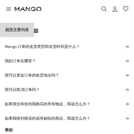
跳至主要内容
送货和订单追踪
Mango 订单的送货类型和送货时间是什么？
我的订单在哪里？
我可以更改订单的收货地址吗？
我可以取消订单吗？
如果我没有收到我购买的所有物品，我该怎么办？
如果我收到错误的或有缺陷的商品，我该怎么办？
类别