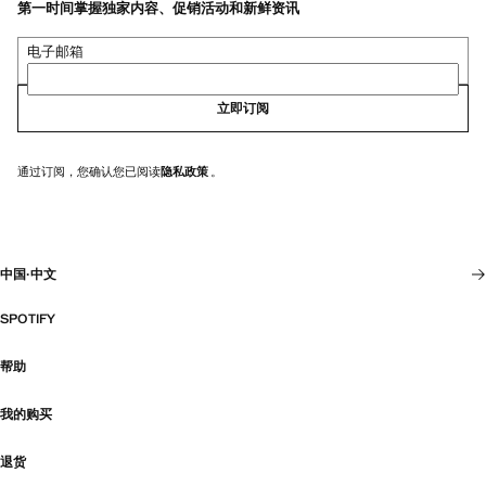
第一时间掌握独家内容、促销活动和新鲜资讯
电子邮箱
立即订阅
通过订阅，您确认您已阅读
隐私政策
。
中国
·
中文
SPOTIFY
帮助
我的购买
退货