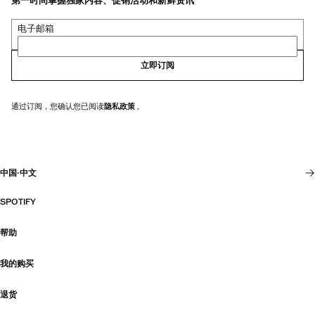
第一时间掌握独家内容、促销活动和新鲜资讯
电子邮箱
立即订阅
通过订阅，您确认您已阅读
隐私政策
。
中国
·
中文
SPOTIFY
帮助
我的购买
退货