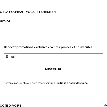
CELA POURRAIT VOUS INTÉRESSER
SWEAT
Recevez promotions exclusives, ventes privées et nouveautés
E-mail
M’INSCRIRE
En vous inscrivant, vous confirmez avoir lu la
Politique de confidentialité
.
CÔTE D'IVOIRE