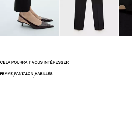
CELA POURRAIT VOUS INTÉRESSER
FEMME
PANTALON
HABILLÉS