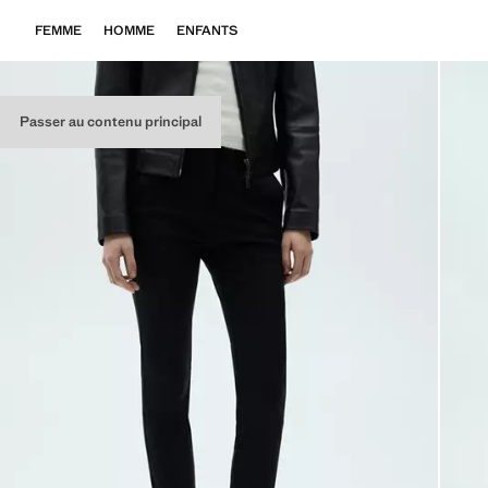
FEMME
HOMME
ENFANTS
Passer au contenu principal