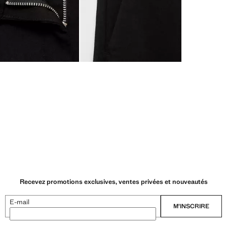
Recevez promotions exclusives, ventes privées et nouveautés
E-mail
M’INSCRIRE