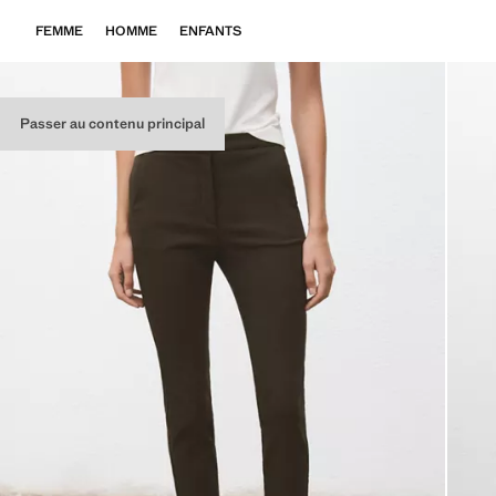
FEMME
HOMME
ENFANTS
Passer au contenu principal