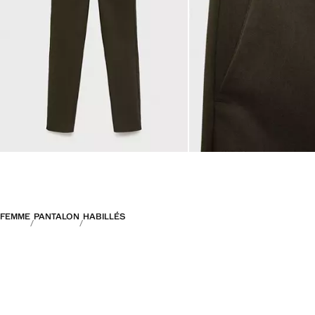
FEMME
PANTALON
HABILLÉS