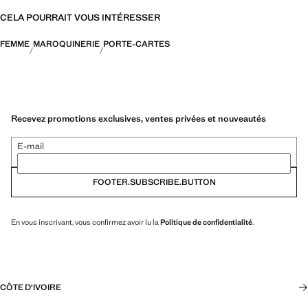
CELA POURRAIT VOUS INTÉRESSER
FEMME
MAROQUINERIE
PORTE-CARTES
Recevez promotions exclusives, ventes privées et nouveautés
E-mail
FOOTER.SUBSCRIBE.BUTTON
En vous inscrivant, vous confirmez avoir lu la
Politique de confidentialité
.
CÔTE D'IVOIRE