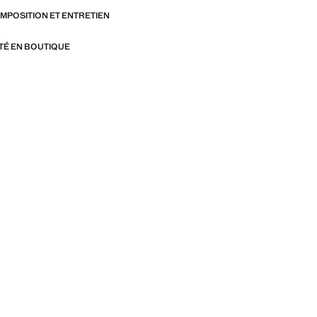
OMPOSITION ET ENTRETIEN
ITÉ EN BOUTIQUE