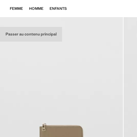
FEMME
HOMME
ENFANTS
Passer au contenu principal