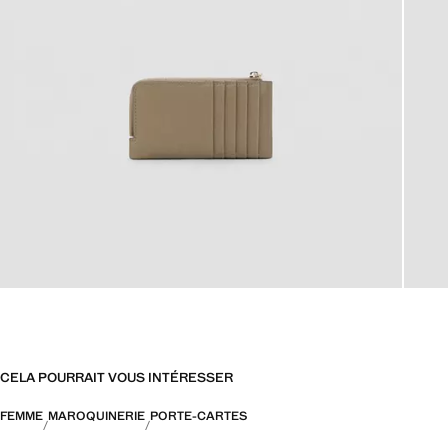
CELA POURRAIT VOUS INTÉRESSER
FEMME
MAROQUINERIE
PORTE-CARTES