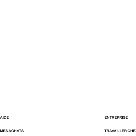
AIDE
ENTREPRISE
MES ACHATS
TRAVAILLER CH