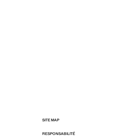
SITE MAP
RESPONSABILITÉ