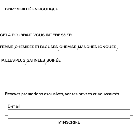
DISPONIBILITÉ EN BOUTIQUE
CELA POURRAIT VOUS INTÉRESSER
FEMME
CHEMISES ET BLOUSES
CHEMISE
MANCHES LONGUES
TAILLES PLUS
SATINÉES
SOIRÉE
Recevez promotions exclusives, ventes privées et nouveautés
E-mail
M’INSCRIRE