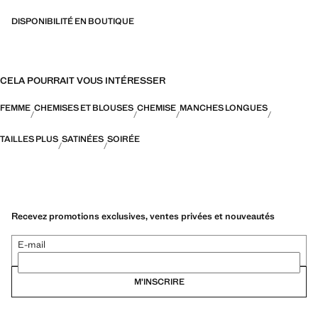
DISPONIBILITÉ EN BOUTIQUE
CELA POURRAIT VOUS INTÉRESSER
FEMME
CHEMISES ET BLOUSES
CHEMISE
MANCHES LONGUES
TAILLES PLUS
SATINÉES
SOIRÉE
Recevez promotions exclusives, ventes privées et nouveautés
E-mail
M’INSCRIRE