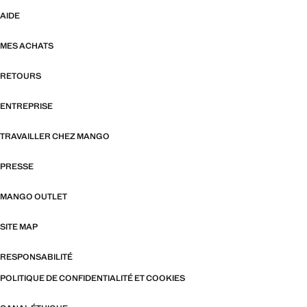
AIDE
MES ACHATS
RETOURS
ENTREPRISE
TRAVAILLER CHEZ MANGO
PRESSE
MANGO OUTLET
SITE MAP
RESPONSABILITÉ
POLITIQUE DE CONFIDENTIALITÉ ET COOKIES