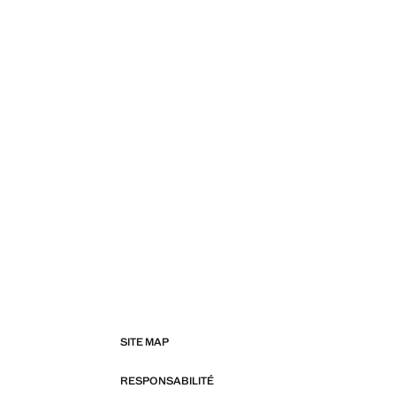
SITE MAP
RESPONSABILITÉ