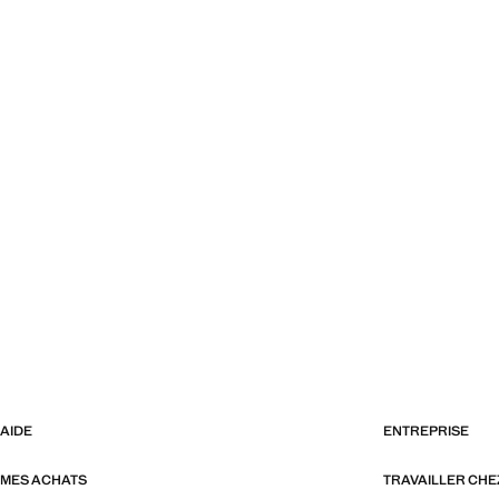
AIDE
ENTREPRISE
MES ACHATS
TRAVAILLER CH