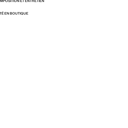
OMPOSITION ET ENTRETIEN
ITÉ EN BOUTIQUE