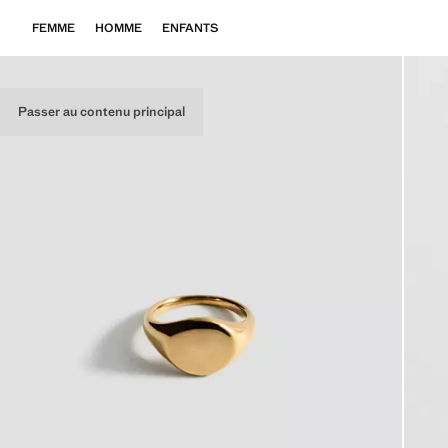
FEMME
HOMME
ENFANTS
Passer au contenu principal