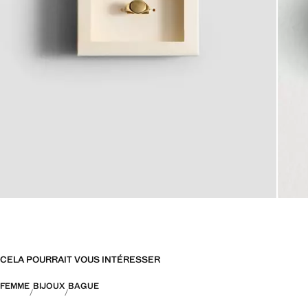
CELA POURRAIT VOUS INTÉRESSER
FEMME
BIJOUX
BAGUE