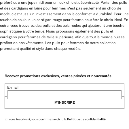
préféré ou à une jupe midi pour un look chic et décontracté. Porter des pulls
et des cardigans en laine pour femmes n'est pas seulement un choix de
mode, c'est aussi un investissement dans le confort et la durabilité. Pour une
touche de couleur, un cardigan rouge pour femme peut être le choix idéal. En
outre, vous trouverez des pulls et des cols roulés qui ajouteront une touche
sophistiquée à votre tenue. Nous proposons également des pulls et
cardigans pour femmes de taille supérieure, afin que tout le monde puisse
profiter de nos vêtements. Les pulls pour femmes de notre collection
promettent qualité et style dans chaque modèle.
Recevez promotions exclusives, ventes privées et nouveautés
E-mail
M’INSCRIRE
En vous inscrivant, vous confirmez avoir lu la
Politique de confidentialité
.