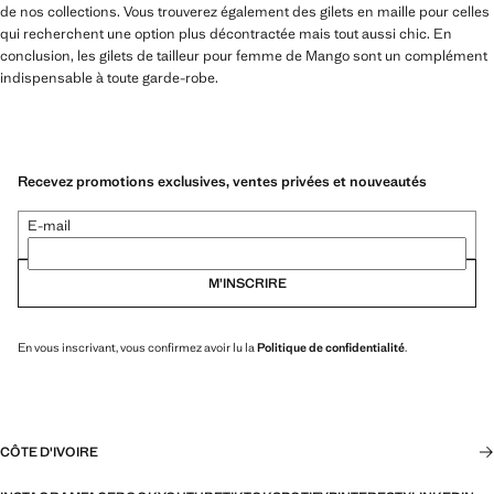
de nos collections. Vous trouverez également des gilets en maille pour celles
qui recherchent une option plus décontractée mais tout aussi chic. En
conclusion, les gilets de tailleur pour femme de Mango sont un complément
indispensable à toute garde-robe.
Recevez promotions exclusives, ventes privées et nouveautés
E-mail
M’INSCRIRE
En vous inscrivant, vous confirmez avoir lu la
Politique de confidentialité
.
CÔTE D'IVOIRE