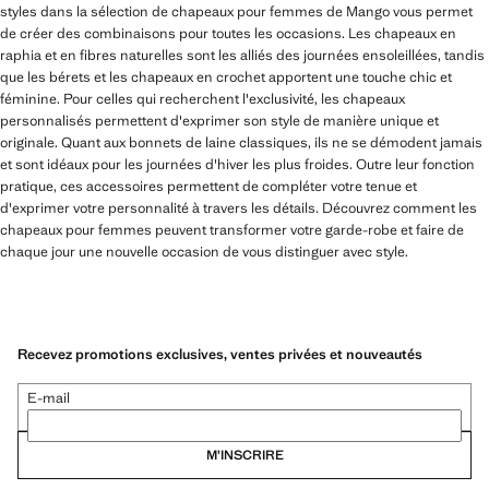
styles dans la sélection de chapeaux pour femmes de Mango vous permet
de créer des combinaisons pour toutes les occasions. Les chapeaux en
raphia et en fibres naturelles sont les alliés des journées ensoleillées, tandis
que les bérets et les chapeaux en crochet apportent une touche chic et
féminine. Pour celles qui recherchent l'exclusivité, les chapeaux
personnalisés permettent d'exprimer son style de manière unique et
originale. Quant aux bonnets de laine classiques, ils ne se démodent jamais
et sont idéaux pour les journées d'hiver les plus froides. Outre leur fonction
pratique, ces accessoires permettent de compléter votre tenue et
d'exprimer votre personnalité à travers les détails. Découvrez comment les
chapeaux pour femmes peuvent transformer votre garde-robe et faire de
chaque jour une nouvelle occasion de vous distinguer avec style.
Recevez promotions exclusives, ventes privées et nouveautés
E-mail
M’INSCRIRE