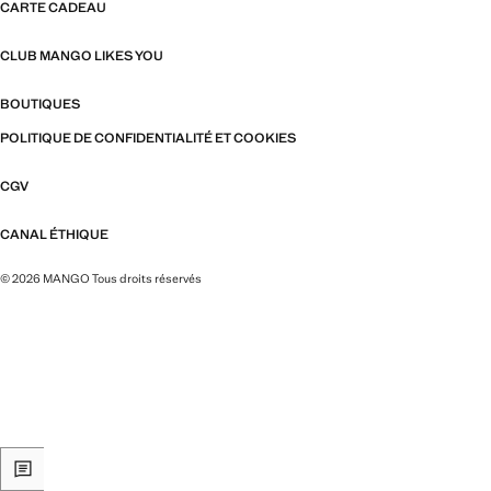
CARTE CADEAU
CLUB MANGO LIKES YOU
BOUTIQUES
POLITIQUE DE CONFIDENTIALITÉ ET COOKIES
CGV
CANAL ÉTHIQUE
© 2026 MANGO Tous droits réservés