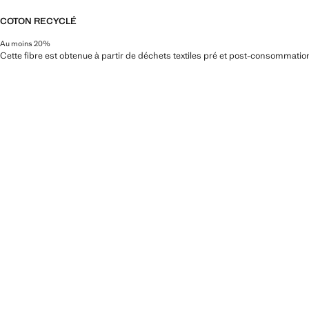
COTON RECYCLÉ
Au moins 20%
Cette fibre est obtenue à partir de déchets textiles pré et post-consommatio