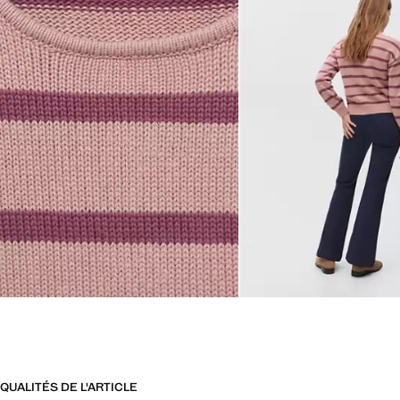
QUALITÉS DE L'ARTICLE