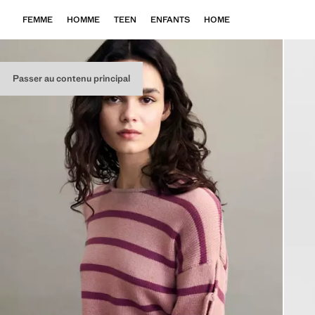
FEMME
HOMME
TEEN
ENFANTS
HOME
Passer au contenu principal