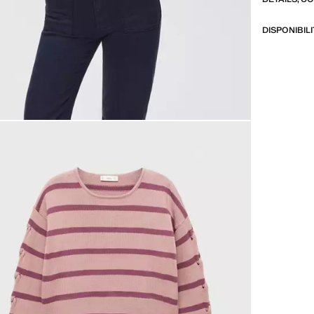
DISPONIBIL