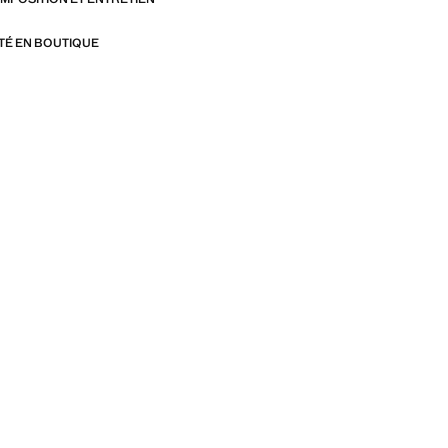
ITÉ EN BOUTIQUE