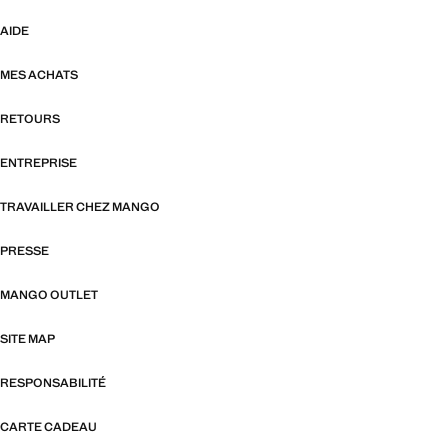
AIDE
MES ACHATS
RETOURS
ENTREPRISE
TRAVAILLER CHEZ MANGO
PRESSE
MANGO OUTLET
SITE MAP
RESPONSABILITÉ
CARTE CADEAU