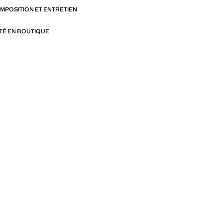
OMPOSITION ET ENTRETIEN
ITÉ EN BOUTIQUE