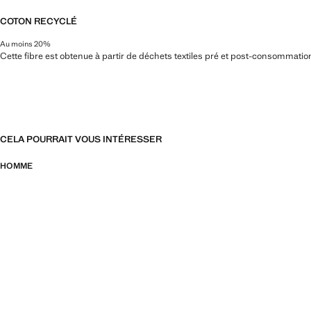
COTON RECYCLÉ
Au moins 20%
Cette fibre est obtenue à partir de déchets textiles pré et post-consommatio
CELA POURRAIT VOUS INTÉRESSER
HOMME