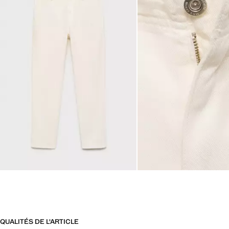
QUALITÉS DE L'ARTICLE