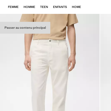
FEMME
HOMME
TEEN
ENFANTS
HOME
Passer au contenu principal