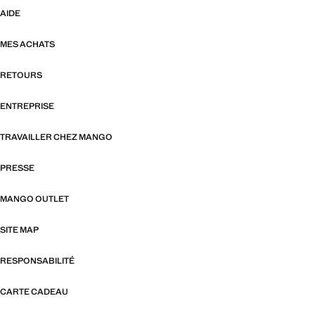
AIDE
MES ACHATS
RETOURS
ENTREPRISE
TRAVAILLER CHEZ MANGO
PRESSE
MANGO OUTLET
SITE MAP
RESPONSABILITÉ
CARTE CADEAU