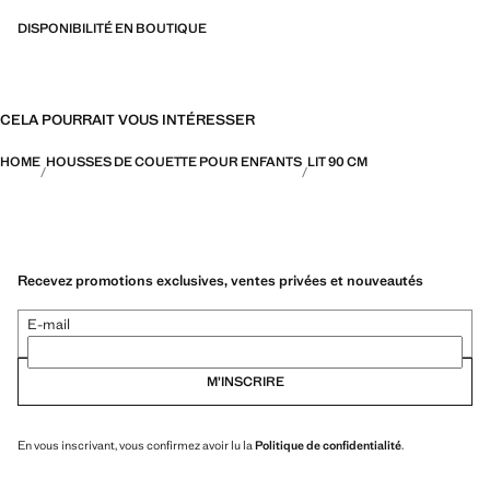
DISPONIBILITÉ EN BOUTIQUE
CELA POURRAIT VOUS INTÉRESSER
HOME
HOUSSES DE COUETTE POUR ENFANTS
LIT 90 CM
Recevez promotions exclusives, ventes privées et nouveautés
E-mail
M’INSCRIRE
En vous inscrivant, vous confirmez avoir lu la
Politique de confidentialité
.