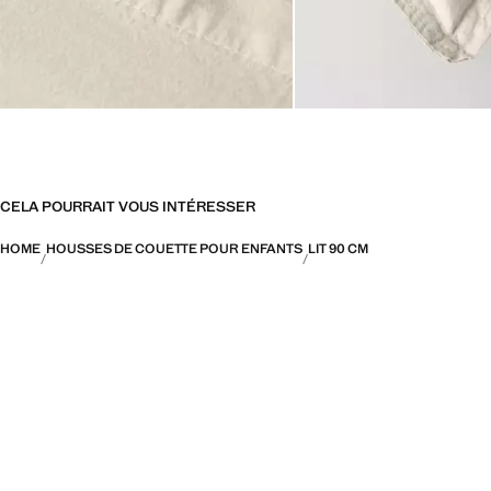
CELA POURRAIT VOUS INTÉRESSER
HOME
HOUSSES DE COUETTE POUR ENFANTS
LIT 90 CM