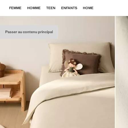
FEMME
HOMME
TEEN
ENFANTS
HOME
Passer au contenu principal