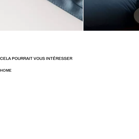
CELA POURRAIT VOUS INTÉRESSER
HOME