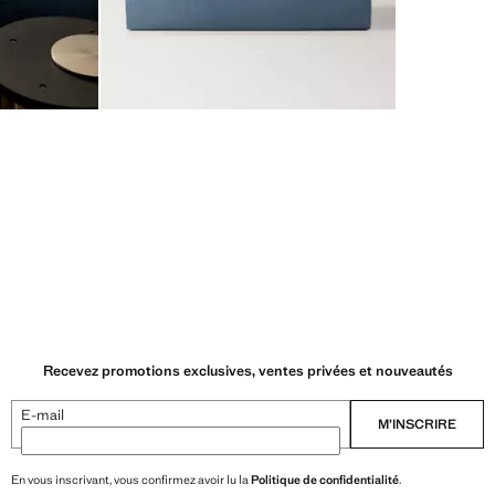
Recevez promotions exclusives, ventes privées et nouveautés
E-mail
M’INSCRIRE
En vous inscrivant, vous confirmez avoir lu la
Politique de confidentialité
.