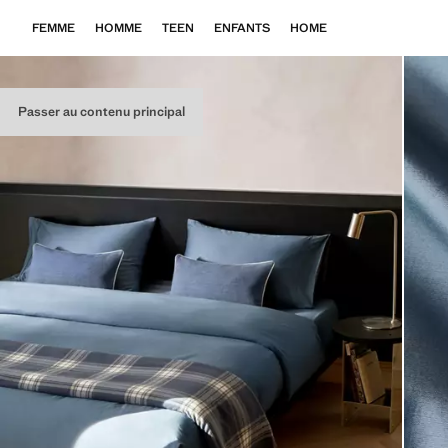
FEMME
HOMME
TEEN
ENFANTS
HOME
Passer au contenu principal