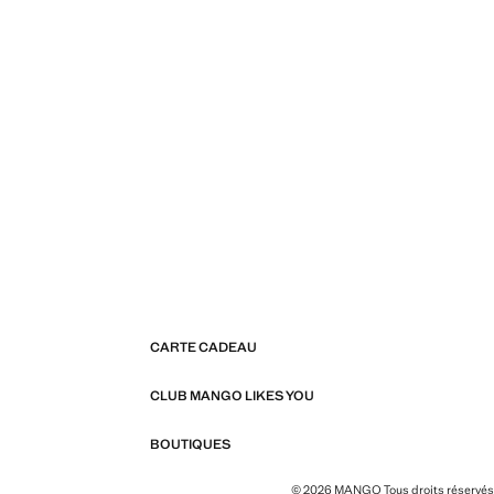
CARTE CADEAU
CLUB MANGO LIKES YOU
BOUTIQUES
© 2026 MANGO Tous droits réservés