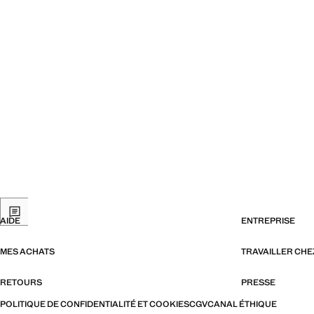
AIDE
ENTREPRISE
MES ACHATS
TRAVAILLER CH
RETOURS
PRESSE
POLITIQUE DE CONFIDENTIALITÉ ET COOKIES
CGV
CANAL ÉTHIQUE