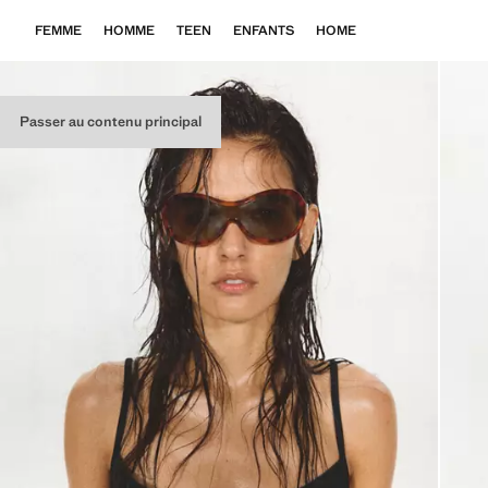
FEMME
HOMME
TEEN
ENFANTS
HOME
Passer au contenu principal