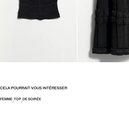
CELA POURRAIT VOUS INTÉRESSER
FEMME
TOP
DE SOIRÉE