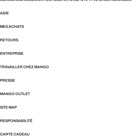
AIDE
MES ACHATS
RETOURS
ENTREPRISE
TRAVAILLER CHEZ MANGO
PRESSE
MANGO OUTLET
SITE MAP
RESPONSABILITÉ
CARTE CADEAU