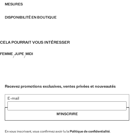
MESURES
DISPONIBILITÉ EN BOUTIQUE
CELA POURRAIT VOUS INTÉRESSER
FEMME
JUPE
MIDI
Recevez promotions exclusives, ventes privées et nouveautés
E-mail
M’INSCRIRE
En vous inscrivant, vous confirmez avoir lu la
Politique de confidentialité
.