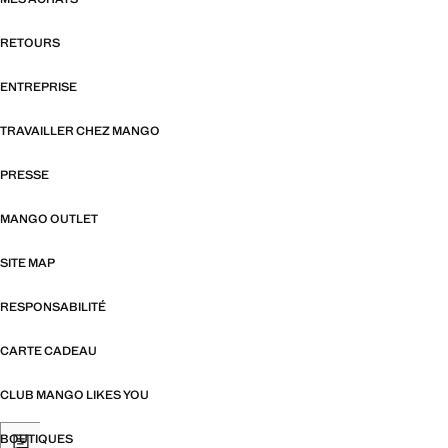
RETOURS
ENTREPRISE
TRAVAILLER CHEZ MANGO
PRESSE
MANGO OUTLET
SITE MAP
RESPONSABILITÉ
CARTE CADEAU
CLUB MANGO LIKES YOU
BOUTIQUES