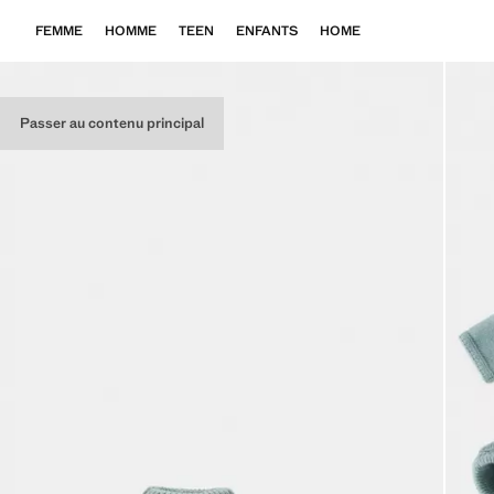
FEMME
HOMME
TEEN
ENFANTS
HOME
Passer au contenu principal