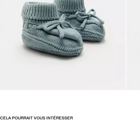
CELA POURRAIT VOUS INTÉRESSER