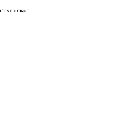
ITÉ EN BOUTIQUE