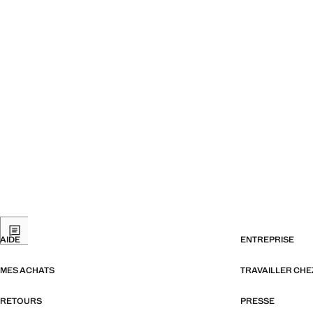
AIDE
ENTREPRISE
MES ACHATS
TRAVAILLER CH
RETOURS
PRESSE