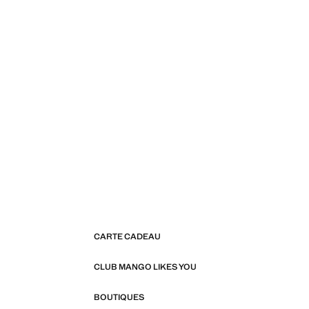
CARTE CADEAU
CLUB MANGO LIKES YOU
BOUTIQUES