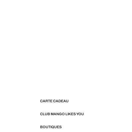
CARTE CADEAU
CLUB MANGO LIKES YOU
BOUTIQUES