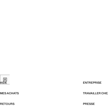
AIDE
ENTREPRISE
MES ACHATS
TRAVAILLER CH
RETOURS
PRESSE