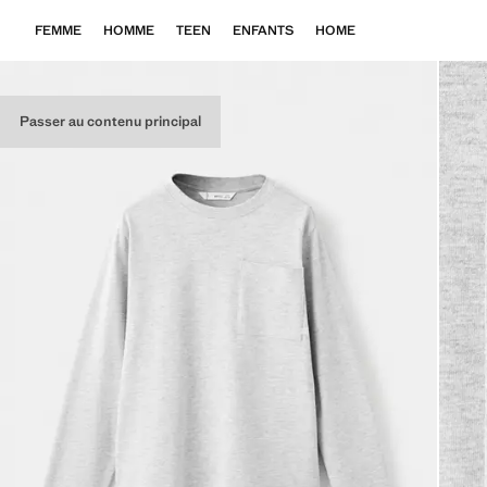
FEMME
HOMME
TEEN
ENFANTS
HOME
Passer au contenu principal