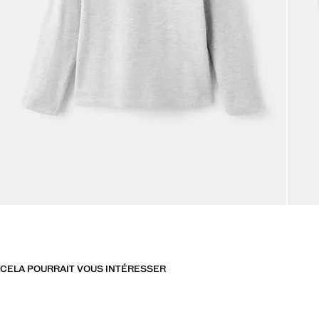
CELA POURRAIT VOUS INTÉRESSER