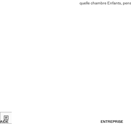
quelle chambre Enfants, pensé
AIDE
ENTREPRISE