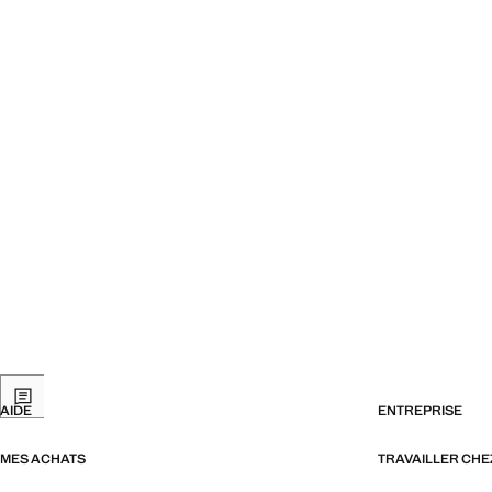
AIDE
ENTREPRISE
MES ACHATS
TRAVAILLER CH