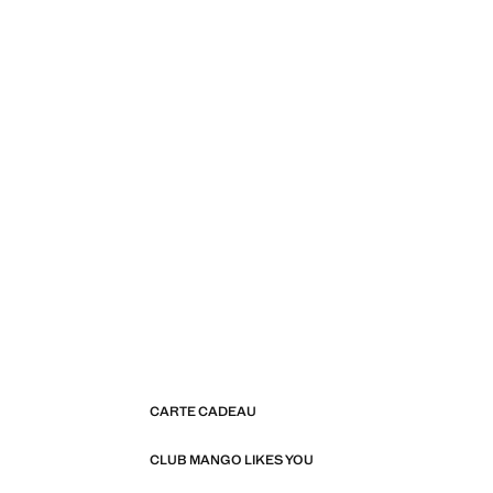
CARTE CADEAU
CLUB MANGO LIKES YOU