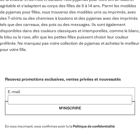
agréable et s'adaptent au corps des filles de 5 à 14 ans. Parmi les modèles
de pyjamas pour filles, vous trouverez des modèles unis ou imprimés, avec
des T-shirts ou des chemises à boutons et des pyjamas avec des imprimés
tels que des carreaux, des pois ou des messages. Ils sont également
disponibles dans des couleurs classiques et intemporelles, comme le blanc,
le bleu ou le rose, afin que les petites filles puissent choisir leur couleur
préférée. Ne manquez pas notre collection de pyjamas et achetez le meilleur
pour votre fille.
Recevez promotions exclusives, ventes privées et nouveautés
E-mail
M’INSCRIRE
En vous inscrivant, vous confirmez avoir lu la
Politique de confidentialité
.