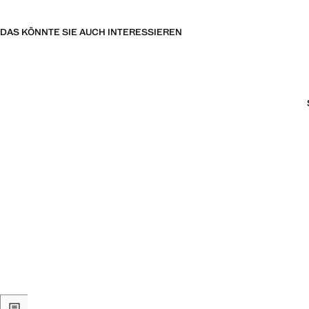
DAS KÖNNTE SIE AUCH INTERESSIEREN