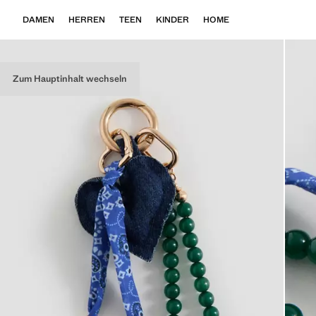
DAMEN
HERREN
TEEN
KINDER
HOME
Zum Hauptinhalt wechseln