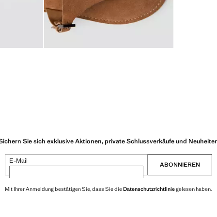
Sichern Sie sich exklusive Aktionen, private Schlussverkäufe und Neuheite
E-Mail
ABONNIEREN
Mit Ihrer Anmeldung bestätigen Sie, dass Sie die
Datenschutzrichtlinie
gelesen haben.