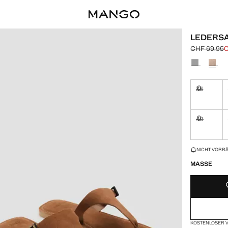
LEDERSA
CHF 69.95
C
Ausgangspre
Aktueller Pr
Wählen Sie 
35
Nicht vorrä
40
Nicht vorrä
NUR WENIGE 
NICHT VORRÄT
MASSE
KOSTENLOSER V